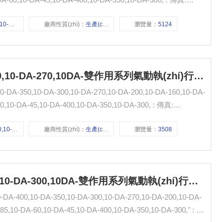
0-DA-350,
廠商性質(zhì)：
生產(chǎn)廠家
瀏覽量：
5124
10-DA-400,10-DA-350,10-DA-300,10-DA-270,10DA-雙作用系列氣動執(zhí)行器 無錫市氣動元件總廠
350,10-DA-300,10-DA-270,10-DA-200,10-DA-160,10-DA-
10-DA-45,10-DA-400,10-DA-350,10-DA-300, : 傳真:
00,10-DA-270,
廠商性質(zhì)：
生產(chǎn)廠家
瀏覽量：
3508
10-DA-45,10-DA-400,10-DA-350,10-DA-300,10DA-雙作用系列氣動執(zhí)行器 無錫市氣動元件總廠
00,10-DA-350,10-DA-300,10-DA-270,10-DA-200,10-DA-
5,10-DA-60,10-DA-45,10-DA-400,10-DA-350,10-DA-300," : 傳