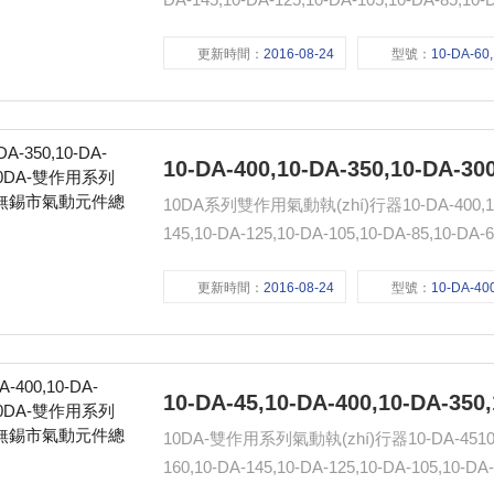
:www.qdjt.cn.alibaba.com
更新時間：
2016-08-24
型號：
10-DA-60,10-DA-45,10-DA-400,1
10DA系列雙作用氣動執(zhí)行器10-DA-400,10-DA-
145,10-DA-125,10-DA-105,10-DA-85,10-DA-60,
:www.qdjt.cn.alibaba.com
更新時間：
2016-08-24
型號：
10-DA-400,10-DA-350,10-DA-3
10DA-雙作用系列氣動執(zhí)行器10-DA-4510-DA-4
160,10-DA-145,10-DA-125,10-DA-105,10-DA-8