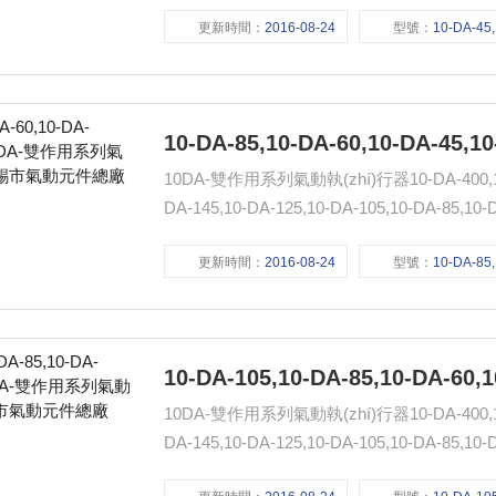
真: :www.qdjt.cn.alibaba.com
更新時間：
2016-08-24
型號：
10-DA-45,10-DA-400,10-DA-350,
10DA-雙作用系列氣動執(zhí)行器10-DA-400,10-DA
DA-145,10-DA-125,10-DA-105,10-DA-85,10-DA-
:www.qdjt.cn.alibaba.com
更新時間：
2016-08-24
型號：
10-DA-85,10-DA-60,10-DA-45,1
10DA-雙作用系列氣動執(zhí)行器10-DA-400,10-DA