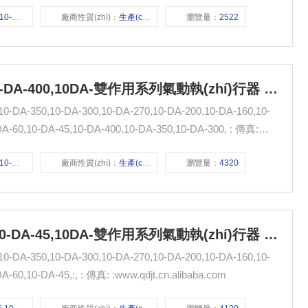
10-DA-300,
廠商性質(zhì)：
生產(chǎn)廠家
瀏覽量：
2522
10-DA-85,10-DA-60,10-DA-45,10-DA-400,10DA-雙作用系列氣動執(zhí)行器 無錫市氣動元件總廠
-350,10-DA-300,10-DA-270,10-DA-200,10-DA-160,10-
60,10-DA-45,10-DA-400,10-DA-350,10-DA-300, : 傳真:
0-DA-400,
廠商性質(zhì)：
生產(chǎn)廠家
瀏覽量：
4320
10-DA-105,10-DA-85,10-DA-60,10-DA-45,10DA-雙作用系列氣動執(zhí)行器 無錫市氣動元件總廠
-350,10-DA-300,10-DA-270,10-DA-200,10-DA-160,10-
DA-145,10-DA-125,10-DA-105,10-DA-85,10-DA-60,10-DA-45,:, : 傳真: :www.qdjt.cn.alibaba.com