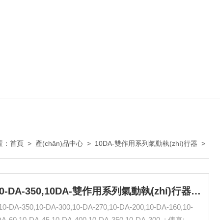
置：
首頁
>
產(chǎn)品中心
>
10DA-雙作用系列氣動執(zhí)行器
>
10-DA-60,10-DA-45,10-DA-400,10-DA-350,10DA-雙作用系列氣動執(zhí)行器 無錫市氣動元件總廠
-350,10-DA-300,10-DA-270,10-DA-200,10-DA-160,10-
60,10-DA-45,10-DA-400,10-DA-350,10-DA-300, : 傳真: