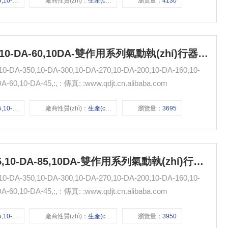
60,10-DA-45,
廠商性質(zhì)：
生產(chǎn)廠家
瀏覽量：
4130
10-DA-125,10-DA-105,10-DA-85,10-DA-60,10DA-雙作用系列氣動執(zhí)行器 無錫市氣動元件總廠
-350,10-DA-300,10-DA-270,10-DA-200,10-DA-160,10-
DA-145,10-DA-125,10-DA-105,10-DA-85,10-DA-60,10-DA-45,:, : 傳真: :www.qdjt.cn.alibaba.com
85,10-DA-60,
廠商性質(zhì)：
生產(chǎn)廠家
瀏覽量：
3695
10-DA-145,10-DA-125,10-DA-105,10-DA-85,10DA-雙作用系列氣動執(zhí)行器 無錫市氣動元件總廠
-350,10-DA-300,10-DA-270,10-DA-200,10-DA-160,10-
DA-145,10-DA-125,10-DA-105,10-DA-85,10-DA-60,10-DA-45,:, : 傳真: :www.qdjt.cn.alibaba.com
05,10-DA-85,
廠商性質(zhì)：
生產(chǎn)廠家
瀏覽量：
3950