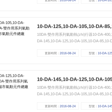
更新時間：
2016-08-24
型號：
10-DA-105,10-DA-85,10-DA-
10DA-雙作用系列氣動執(zhí)行器10-DA-400,10-DA
更新時間：
2016-08-24
型號：
10-DA-125,10-DA-105,10-DA-
10DA-雙作用系列氣動執(zhí)行器10-DA-400,10-DA
更新時間：
2016-08-24
型號：
10-DA-145,10-DA-125,10-DA-1