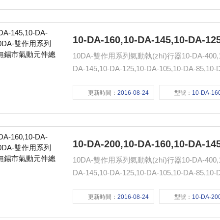
10DA-雙作用系列氣動執(zhí)行器10-DA-400,10-DA
更新時間：
2016-08-24
型號：
10-DA-160,10-DA-145,10-DA-1
10DA-雙作用系列氣動執(zhí)行器10-DA-400,10-DA
更新時間：
2016-08-24
型號：
10-DA-200,10-DA-160,10-DA-1