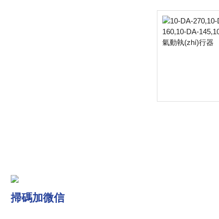
掃碼加微信