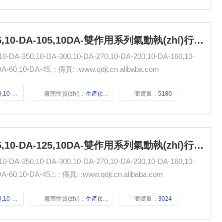
10-DA-160,10-DA-145,10-DA-125,10-DA-105,10DA-雙作用系列氣動執(zhí)行器 無錫市氣動元件總廠
-350,10-DA-300,10-DA-270,10-DA-200,10-DA-160,10-
DA-145,10-DA-125,10-DA-105,10-DA-85,10-DA-60,10-DA-45, : 傳真: :www.qdjt.cn.alibaba.com
25,10-DA-105,
廠商性質(zhì)：
生產(chǎn)廠家
瀏覽量：
5180
10-DA-200,10-DA-160,10-DA-145,10-DA-125,10DA-雙作用系列氣動執(zhí)行器 無錫市氣動元件總廠
-350,10-DA-300,10-DA-270,10-DA-200,10-DA-160,10-
DA-145,10-DA-125,10-DA-105,10-DA-85,10-DA-60,10-DA-45,:, : 傳真: :www.qdjt.cn.alibaba.com
45,10-DA-125,
廠商性質(zhì)：
生產(chǎn)廠家
瀏覽量：
3024